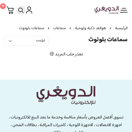
0
الدويغري • للإلكترونيات
الرئيسية
هواتف ذكية ولوحية
سماعات
سماعات بلوتوث
سماعات بلوتوث
تعذر جلب المزيد 😢
الدويغري • للإلكترونيات
تسوق أفضل العروض بأسعار منافسة وخدمة ما بعد البيع للالكترونيات ،
اجهزة الاتصالات ، الاجهزة اللوحية ، كاميرات المراقبة ، بطاقات الشحن ،