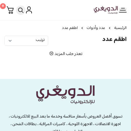
0
الدويغري • للإلكترونيات
الرئيسية
عدد وأدوات
اطقم عدد
اطقم عدد
تعذر جلب المزيد 😢
الدويغري • للإلكترونيات
تسوق أفضل العروض بأسعار منافسة وخدمة ما بعد البيع للالكترونيات ،
اجهزة الاتصالات ، الاجهزة اللوحية ، كاميرات المراقبة ، بطاقات الشحن ،