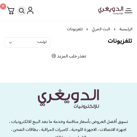
0
الدويغري • للإلكترونيات
الرئيسية
البث المرئي
تلفزيونات
تلفزيونات
تعذر جلب المزيد 😢
الدويغري • للإلكترونيات
تسوق أفضل العروض بأسعار منافسة وخدمة ما بعد البيع للالكترونيات ،
اجهزة الاتصالات ، الاجهزة اللوحية ، كاميرات المراقبة ، بطاقات الشحن ،