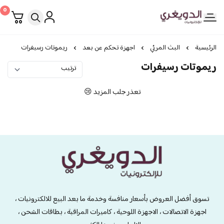
0
الدويغري • للإلكترونيات
الرئيسية
البث المرئي
اجهزة تحكم عن بعد
ريموتات رسيفرات
ريموتات رسيفرات
تعذر جلب المزيد 😢
الدويغري • للإلكترونيات
تسوق أفضل العروض بأسعار منافسة وخدمة ما بعد البيع للالكترونيات ،
اجهزة الاتصالات ، الاجهزة اللوحية ، كاميرات المراقبة ، بطاقات الشحن ،