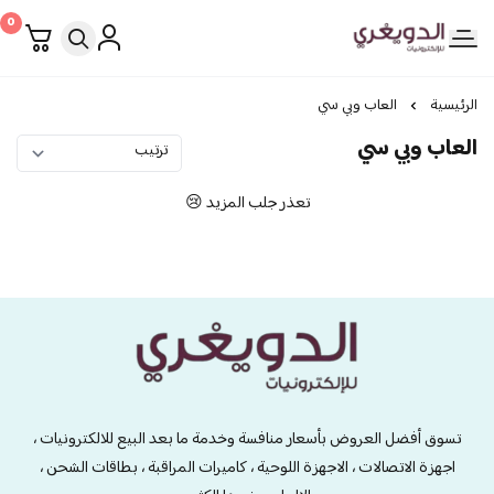
0
الدويغري • للإلكترونيات
الرئيسية
العاب وبي سي
العاب وبي سي
تعذر جلب المزيد 😢
الدويغري • للإلكترونيات
تسوق أفضل العروض بأسعار منافسة وخدمة ما بعد البيع للالكترونيات ،
اجهزة الاتصالات ، الاجهزة اللوحية ، كاميرات المراقبة ، بطاقات الشحن ،