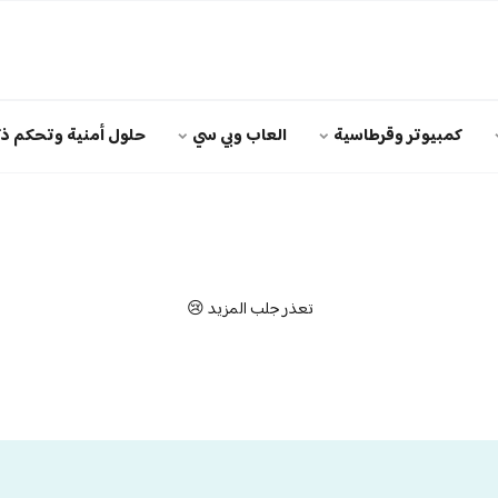
كمبيوتر وقرطاسية
العاب وبي سي
حلول أمنية وتحكم ذك
تعذر جلب المزيد 😢