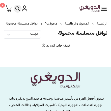
0
الدويغري • للإلكترونيات
الرئيسية
كمبيوتر وقرطاسية
محولات*
نواقل متسلسلة محمولة
نواقل متسلسلة محمولة
تعذر جلب المزيد 😢
الدويغري • للإلكترونيات
تسوق أفضل العروض بأسعار منافسة وخدمة ما بعد البيع للالكترونيات ،
اجهزة الاتصالات ، الاجهزة اللوحية ، كاميرات المراقبة ، بطاقات الشحن ،