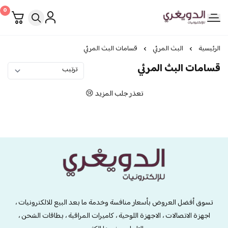
0
الدويغري • للإلكترونيات
الرئيسية
البث المرئي
قسامات البث المرئي
قسامات البث المرئي
تعذر جلب المزيد 😢
الدويغري • للإلكترونيات
تسوق أفضل العروض بأسعار منافسة وخدمة ما بعد البيع للالكترونيات ،
اجهزة الاتصالات ، الاجهزة اللوحية ، كاميرات المراقبة ، بطاقات الشحن ،