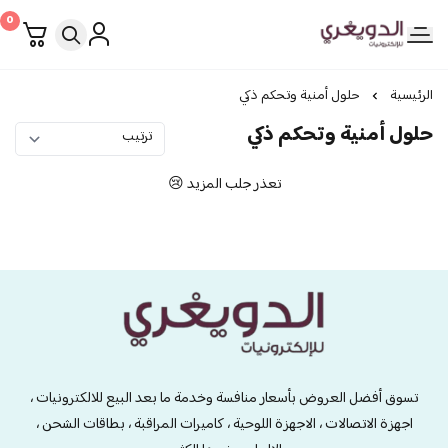
0
الدويغري • للإلكترونيات
الرئيسية
حلول أمنية وتحكم ذكي
حلول أمنية وتحكم ذكي
تعذر جلب المزيد 😢
الدويغري • للإلكترونيات
تسوق أفضل العروض بأسعار منافسة وخدمة ما بعد البيع للالكترونيات ،
اجهزة الاتصالات ، الاجهزة اللوحية ، كاميرات المراقبة ، بطاقات الشحن ،