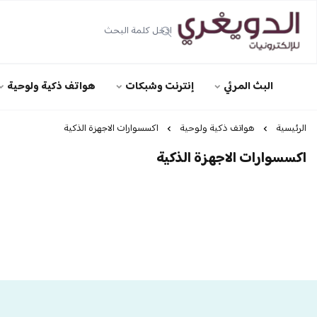
الدويغري • للإلكترونيات
البث المرئي
إنترنت وشبكات
هواتف ذكية ولوحية
الرئيسية
هواتف ذكية ولوحية
اكسسوارات الاجهزة الذكية
اكسسوارات الاجهزة الذكية