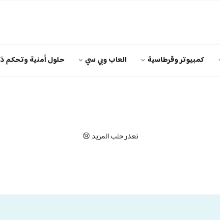
كمبيوتر وقرطاسية
العاب وبي سي
حلول أمنية وتحكم ذك
تعذر جلب المزيد 😢