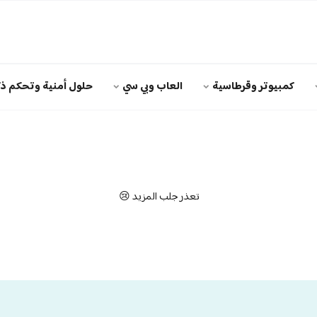
كمبيوتر وقرطاسية
العاب وبي سي
حلول أمنية وتحكم ذك
تعذر جلب المزيد 😢