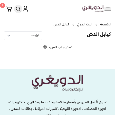
0
الدويغري • للإلكترونيات
الرئيسية
البث المرئي
كيابل الدش
كيابل الدش
تعذر جلب المزيد 😢
الدويغري • للإلكترونيات
تسوق أفضل العروض بأسعار منافسة وخدمة ما بعد البيع للالكترونيات ،
اجهزة الاتصالات ، الاجهزة اللوحية ، كاميرات المراقبة ، بطاقات الشحن ،