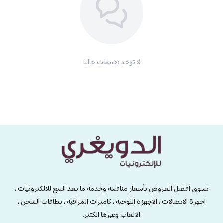
لا توجد تقييمات حاليا
الدويغري • للإلكترونيات
تسوق أفضل العروض بأسعار منافسة وخدمة ما بعد البيع للالكترونيات ،
اجهزة الاتصالات ، الاجهزة اللوحية ، كاميرات المراقبة ، بطاقات الشحن ،
الالعاب وغيرها الكثير.