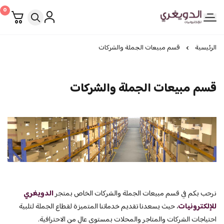
0
الدويغري • للإلكترونيات
الرئيسية
قسم مبيعات الجملة والشركات
قسم مبيعات الجملة والشركات
نرحب بكم في قسم مبيعات الجملة والشركات الخاص بمتجر
الدويغري
للإلكترونيات
، حيث يسعدنا تقديم خدماتنا المتميزة لقطاع الجملة لتلبية
احتياجات الشركات والمتاجر والمحلات بمستوى عالٍ من الاحترافية.