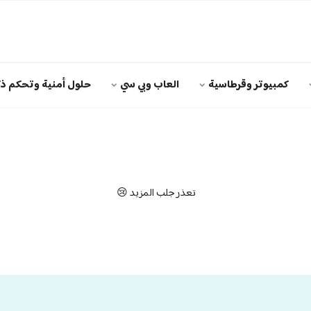
كمبيوتر وقرطاسية
العاب وبي سي
حلول أمنية وتحكم ذك
تعذر جلب المزيد 😢