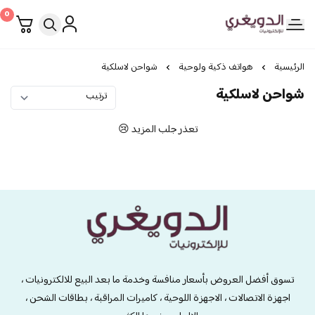
0
الدويغري • للإلكترونيات
الرئيسية
هواتف ذكية ولوحية
شواحن لاسلكية
شواحن لاسلكية
تعذر جلب المزيد 😢
الدويغري • للإلكترونيات
تسوق أفضل العروض بأسعار منافسة وخدمة ما بعد البيع للالكترونيات ،
اجهزة الاتصالات ، الاجهزة اللوحية ، كاميرات المراقبة ، بطاقات الشحن ،