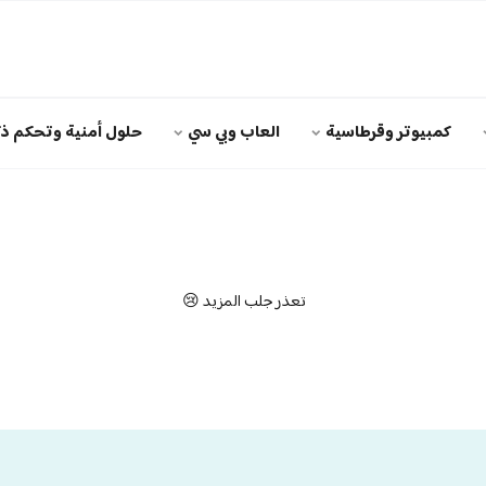
كمبيوتر وقرطاسية
العاب وبي سي
حلول أمنية وتحكم ذك
تعذر جلب المزيد 😢